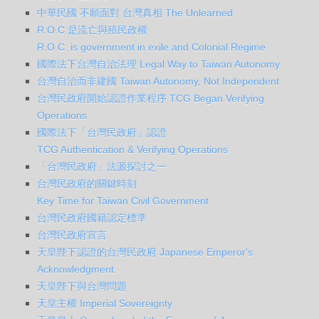
中華民國 不願面對 台灣真相 The Unlearned
R.O.C.是流亡與殖民政權
R.O.C. is government in exile and Colonial Regime
台灣自治而非建國 Taiwan Autonomy, Not Independent
台灣民政府開始認證作業程序 TCG Began Verifying
Operations
國際法下「台灣民政府」認證
TCG Authentication & Verifying Operations
「台灣民政府」法源探討之一
台灣民政府的關鍵時刻
Key Time for Taiwan Civil Government
台灣民政府國籍認定標準
台灣民政府宣言
天皇陛下認證的台灣民政府 Japanese Emperor's
Acknowledgment
天皇陛下與台灣問題
天皇主權 Imperial Sovereignty