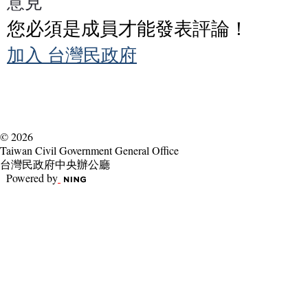
意見
您必須是成員才能發表評論！
加入 台灣民政府
© 2026
Taiwan Civil Government General Office
台灣民政府中央辦公廳
Powered by