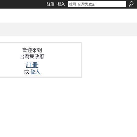
註冊
登入
歡迎來到
台灣民政府
註冊
或
登入