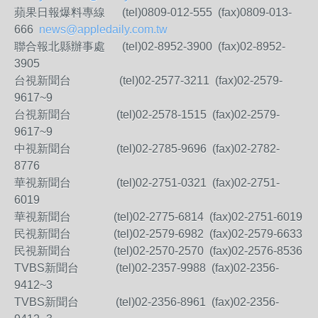
蘋果日報爆料專線 (tel)0809-012-555 (fax)0809-013-
666
news@appledaily.com.tw
聯合報北縣辦事處 (tel)02-8952-3900 (fax)02-8952-
3905
台視新聞台 (tel)02-2577-3211 (fax)02-2579-
9617~9
台視新聞台 (tel)02-2578-1515 (fax)02-2579-
9617~9
中視新聞台 (tel)02-2785-9696 (fax)02-2782-
8776
華視新聞台 (tel)02-2751-0321 (fax)02-2751-
6019
華視新聞台 (tel)02-2775-6814 (fax)02-2751-6019
民視新聞台 (tel)02-2579-6982 (fax)02-2579-6633
民視新聞台 (tel)02-2570-2570 (fax)02-2576-8536
TVBS新聞台 (tel)02-2357-9988 (fax)02-2356-
9412~3
TVBS新聞台 (tel)02-2356-8961 (fax)02-2356-