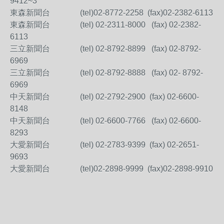
9412~3
東森新聞台 (tel)02-8772-2258 (fax)02-2382-6113
東森新聞台 (tel) 02-2311-8000 (fax) 02-2382-
6113
三立新聞台 (tel) 02-8792-8899 (fax) 02-8792-
6969
三立新聞台 (tel) 02-8792-8888 (fax) 02- 8792-
6969
中天新聞台 (tel) 02-2792-2900 (fax) 02-6600-
8148
中天新聞台 (tel) 02-6600-7766 (fax) 02-6600-
8293
大愛新聞台 (tel) 02-2783-9399 (fax) 02-2651-
9693
大愛新聞台 (tel)02-2898-9999 (fax)02-2898-9910