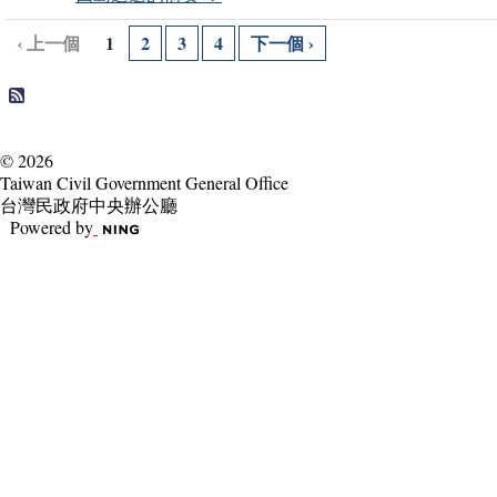
‹ 上一個
1
2
3
4
下一個 ›
© 2026
Taiwan Civil Government General Office
台灣民政府中央辦公廳
Powered by