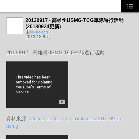
20130917 - 高雄州USMG-TCG車隊遊行活動
(20130924更新)
由
takao-tcg
2013 18 9 月
20130917 - 高雄州USMG-TCG車隊遊行活動
資料來源:
http://takao-tcg.ning.com/video/2013-09-17-
usmg