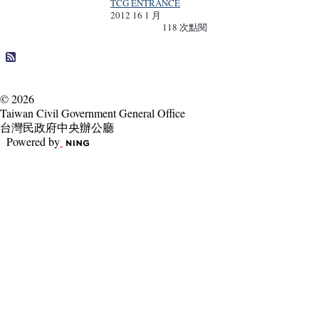
TCG ENTRANCE
2012 16 1 月
118 次點閱
© 2026
Taiwan Civil Government General Office
台灣民政府中央辦公廳
Powered by