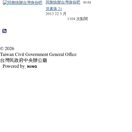
同胞快辦台灣身份吧
01:01
洪素珠 21
2013 22 3 月
1104 次點閱
© 2026
Taiwan Civil Government General Office
台灣民政府中央辦公廳
Powered by