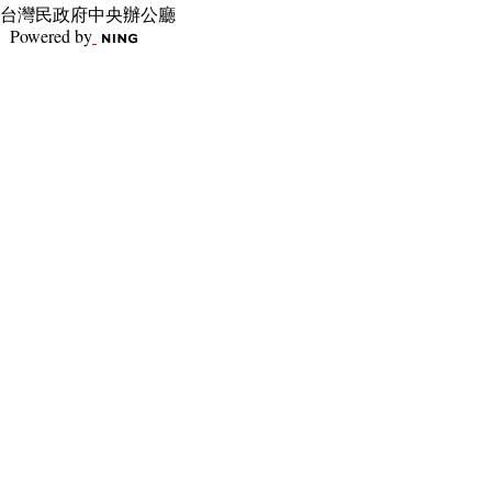
台灣民政府中央辦公廳
Powered by