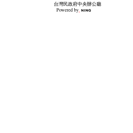
台灣民政府中央辦公廳
Powered by