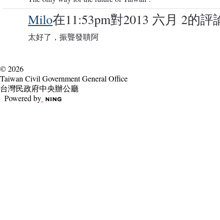
Milo
在11:53pm對2013 六月 2的評
太好了，振聾發聵阿
© 2026
Taiwan Civil Government General Office
台灣民政府中央辦公廳
Powered by