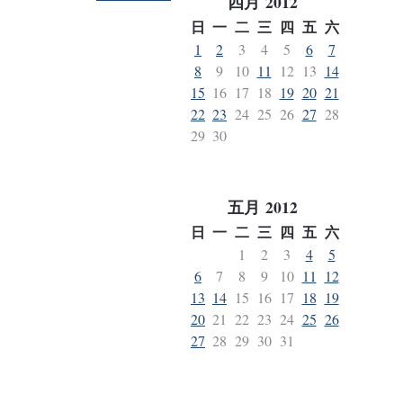
四月
2012
日
一
二
三
四
五
六
1
2
3
4
5
6
7
8
9
10
11
12
13
14
15
16
17
18
19
20
21
22
23
24
25
26
27
28
29
30
五月
2012
日
一
二
三
四
五
六
1
2
3
4
5
6
7
8
9
10
11
12
13
14
15
16
17
18
19
20
21
22
23
24
25
26
27
28
29
30
31