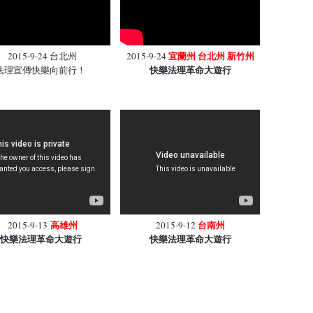
宜蘭州 台北州 新竹州
2015-9-24 台北州
2015-9-24
快樂法理革命大遊行
法理宣傳快樂向前行！
高雄州
台南州
2015-9-13
2015-9-12
快樂法理革命大遊行
快樂法理革命大遊行