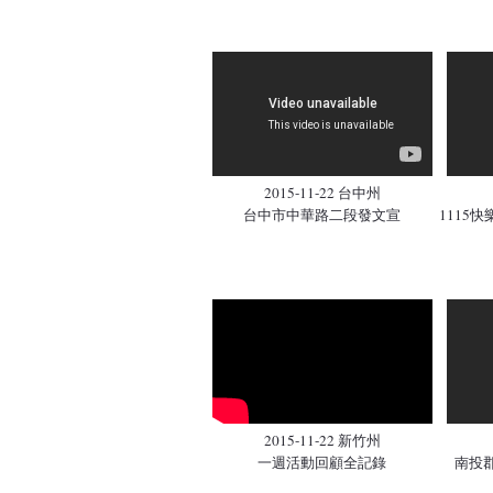
2015-11-22 台中州
台中市中華路二段發文宣
1115
2015-11-22 新竹州
一週活動回顧全記錄
南投