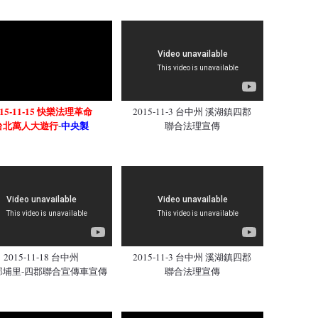
015-11-15 快樂法理革命
2015-11-3 台中州 溪湖鎮四郡
台北萬人大遊行
中央製
-
聯合法理宣傳
2015-11-18 台中州
2015-11-3 台中州 溪湖鎮四郡
郡埔里-四郡聯合宣傳車宣傳
聯合法理宣傳