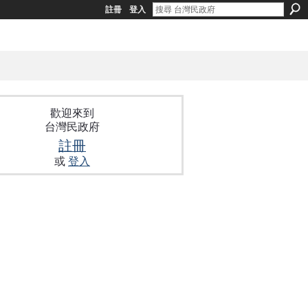
註冊
登入
歡迎來到
台灣民政府
註冊
或
登入