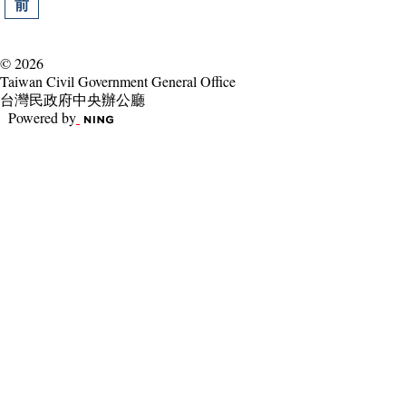
前
© 2026
Taiwan Civil Government General Office
台灣民政府中央辦公廳
Powered by