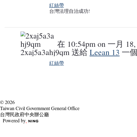
紅絲帶
台灣法理自治成功!
在 10:54pm on 一月 18,
2xaj5a3ahj9qm 送給
Leean 13
一
紅絲帶
© 2026
Taiwan Civil Government General Office
台灣民政府中央辦公廳
Powered by