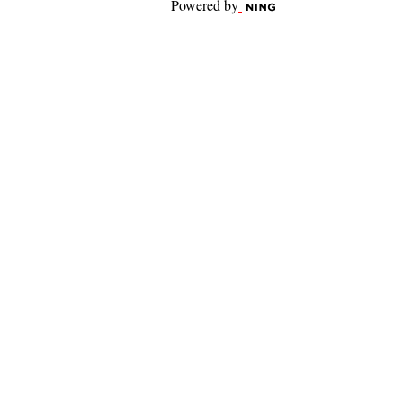
Powered by