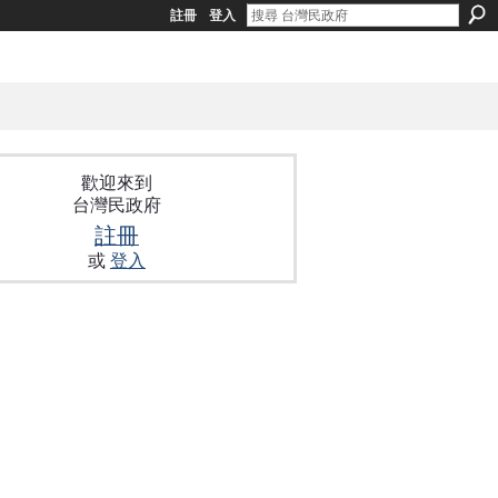
註冊
登入
歡迎來到
台灣民政府
註冊
或
登入