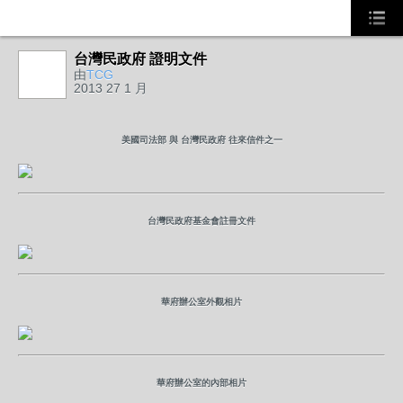
台灣民政府 證明文件
由
TCG
2013 27 1 月
美國司法部 與 台灣民政府 往來信件之一
台灣民政府基金會註冊文件
華府辦公室外觀相片
華府辦公室的內部相片