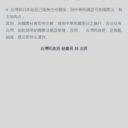
4. 台灣和日本如是已毫無任何關係，則中華民國是可依國際法「無
主地先占」
原則，向國際社會宣有主權，經由中華民國憲法之施行，合法佔有
台灣。如此簡單的國際法應該要懂，否則，「台灣民政府」是叛亂
組織，應立即停止運作。
台灣民政府 秘書長 林 志昇