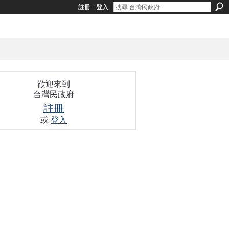
註冊
登入
歡迎來到
台灣民政府
註冊
或
登入