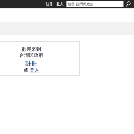
註冊
登入
歡迎來到
台灣民政府
註冊
或
登入