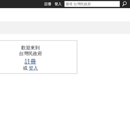
註冊
登入
歡迎來到
台灣民政府
註冊
或
登入