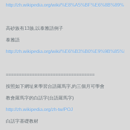
http://zh.wikipedia.org/wiki/%E8%A5%BF%E6%8B%8
高砂族有13族,以泰雅語例子
泰雅語
http://zh.wikipedia.org/wiki/%E6%B3%B0%E9%9B%85%
==================================
按照如下網址來學習台語羅馬字,約三個月可學會
教會羅馬字的白話字(台語羅馬字)
http://zh.wikipedia.org/zh-tw/POJ
白話字基礎教材