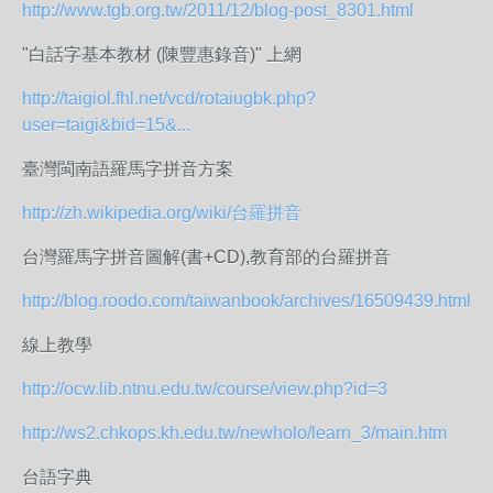
http://www.tgb.org.tw/2011/12/blog-post_8301.html
"白話字基本教材 (陳豐惠錄音)" 上網
http://taigiol.fhl.net/vcd/rotaiugbk.php?
user=taigi&bid=15&...
臺灣閩南語羅馬字拼音方案
http://zh.wikipedia.org/wiki/台羅拼音
台灣羅馬字拼音圖解(書+CD),教育部的台羅拼音
http://blog.roodo.com/taiwanbook/archives/16509439.html
線上教學
http://ocw.lib.ntnu.edu.tw/course/view.php?id=3
http://ws2.chkops.kh.edu.tw/newholo/learn_3/main.htm
台語字典