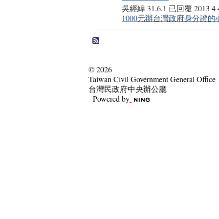
吳經緯 31,6,1 已回覆 2013 4
1000元辦台灣政府身分證的心
© 2026
Taiwan Civil Government General Office
台灣民政府中央辦公廳
Powered by