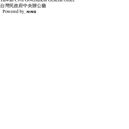
台灣民政府中央辦公廳
Powered by