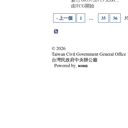
由TCG開始
‹ 上一個
1
…
35
36
3
© 2026
Taiwan Civil Government General Office
台灣民政府中央辦公廳
Powered by