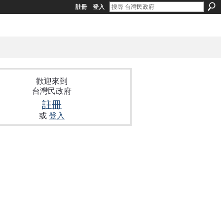
註冊
登入
歡迎來到
台灣民政府
註冊
或
登入