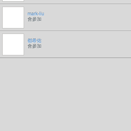
mark-liu
會參加
都希佑
會參加